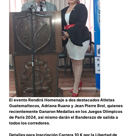
El evento Rendirá Homenaje a dos destacados Atletas
Guatemaltecos, Adriana Ruano y Jean Pierre Brol, quienes
recientemente Ganaron Medallas en los Juegos Olímpicos
de París 2024, asi mismo darán el Banderazo de salida a
todos los corredores.
Detalles para Inscripción Carrera 10 K por la Libertad de