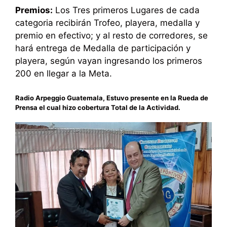
Premios:
Los Tres primeros Lugares de cada
categoria recibirán Trofeo, playera, medalla y
premio en efectivo; y al resto de corredores, se
hará entrega de Medalla de participación y
playera, según vayan ingresando los primeros
200 en llegar a la Meta.
Radio Arpeggio Guatemala, Estuvo presente en la Rueda de
Prensa el cual hizo cobertura Total de la Actividad.