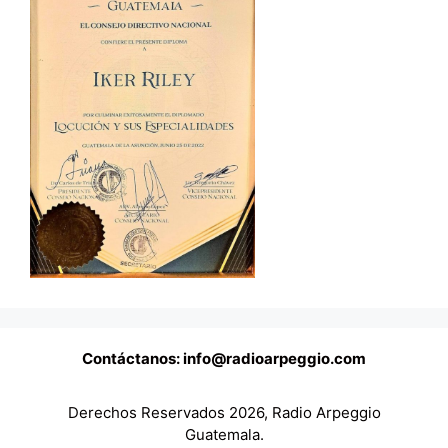
Contáctanos: info@radioarpeggio.com
Derechos Reservados 2026, Radio Arpeggio
Guatemala.