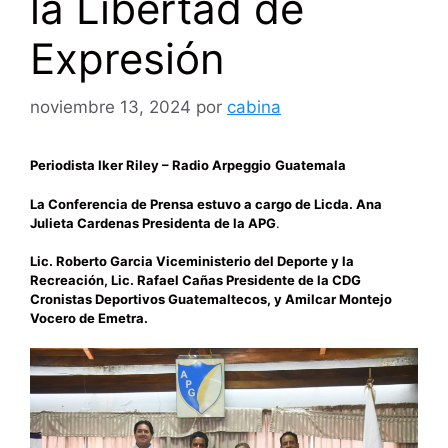
la Libertad de
Expresión
noviembre 13, 2024
por
cabina
Periodista Iker Riley – Radio Arpeggio
Guatemala
La Conferencia de Prensa estuvo a cargo de Licda. Ana
Julieta Cardenas Presidenta de la APG
.
Lic. Roberto Garcia Viceministerio del Deporte y la
Recreación, Lic. Rafael Cañas Presidente de la CDG
Cronistas Deportivos Guatemaltecos, y Amilcar Montejo
Vocero de Emetra.