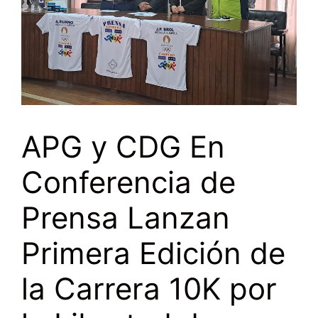
APG y CDG En
Conferencia de
Prensa Lanzan
Primera Edición de
la Carrera 10K por