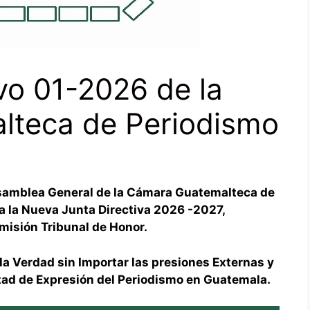
ivo 01-2026 de la
teca de Periodismo
 Asamblea General de la Cámara Guatemalteca de
a la Nueva Junta Directiva 2026 -2027,
misión Tribunal de Honor.
 la Verdad sin Importar las presiones Externas y
rtad de Expresión del Periodismo en Guatemala.