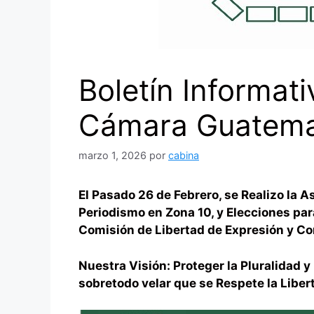
Boletín Informat
Cámara Guatemal
marzo 1, 2026
por
cabina
El Pasado 26 de Febrero, se Realizo la
Periodismo en Zona 10, y Elecciones par
Comisión de Libertad de Expresión y Co
Nuestra Visión: Proteger la Pluralidad y
sobretodo velar que se Respete la Libe