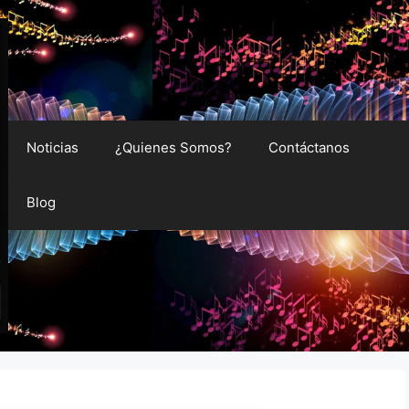
Noticias
¿Quienes Somos?
Contáctanos
Blog