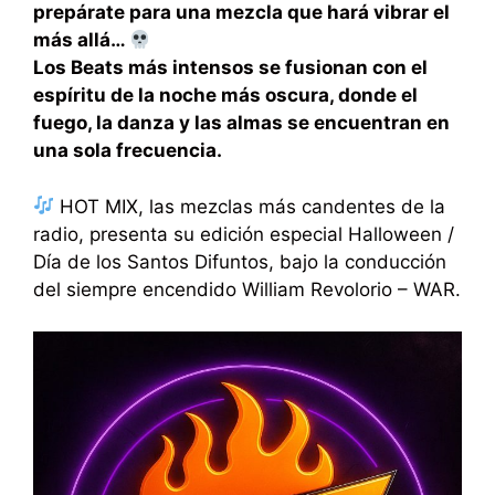
prepárate para una mezcla que hará vibrar el
más allá…
Los Beats más intensos se fusionan con el
espíritu de la noche más oscura, donde el
fuego, la danza y las almas se encuentran en
una sola frecuencia.
HOT MIX, las mezclas más candentes de la
radio, presenta su edición especial Halloween /
Día de los Santos Difuntos, bajo la conducción
del siempre encendido William Revolorio – WAR.