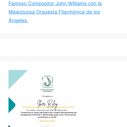
Famoso Compositor John Williams con la
Majestuosa Orquesta Filarmónica de los
Ángeles.