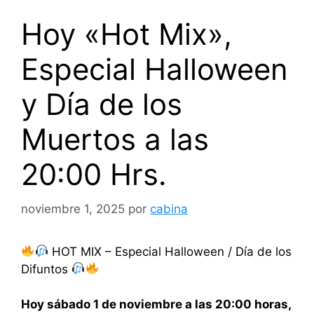
Hoy «Hot Mix»,
Especial Halloween
y Día de los
Muertos a las
20:00 Hrs.
noviembre 1, 2025
por
cabina
HOT MIX – Especial Halloween / Día de los
Difuntos
Hoy sábado 1 de noviembre a las 20:00 horas,